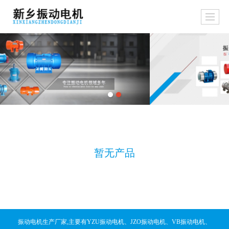
暂无产品
振动电机生产厂家,主要有YZU振动电机、JZO振动电机、VB振动电机、