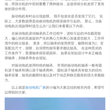
动，而筛分机的中部则重叠了两种振动，这使得筛分机发挥了更有
效的筛分作用。
振动电机有时会出现故障。 我不知道你是否发现了它们。 实
际上，大多数故障是由振动电机的错误操作引起的。 那么，当振
动电机出现故障时该怎么办? 让我们来看看以下内容。
在振动电机滚动轴承的工作过程中，进给引起的冲击载荷较
大，偏心块的高速旋转产生的离心力和离心加速度也较大，工作环
境中的粉尘较多。 更多，所以轴承的使用类型，极限转速为2。安
装配合尺寸，游隙，自润滑性能等要求都比较高。 在这种恶劣的
工作条件下，普通轴承很容易损坏。 如果在初始设计中未正确选
择轴承，则轴承寿命会缩短。
对振动电机使用特殊的轴承。 常用的振动电机轴承一般有圆
柱滚子轴承和调心滚子轴承两种。 圆柱滚子轴承具有较大的径向
轴承容量，较高的极限转速以及对于动态和静态载荷的强大承载能
力。
以上就是
振动电机厂家
的小编为大家总结的相关内容，希望可
以帮助到大家。