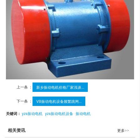
上一条 ：
新乡振动电机价格厂家浅谈...
下一条 ：
VB振动电机设备频繁跳闸...
关键词：
yzs振动电机
yzs振动电机设备
振动电机
相关资讯
更多>>